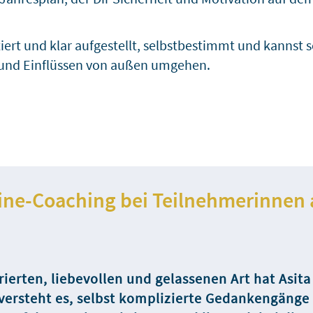
rtiert und klar aufgestellt, selbstbestimmt und kannst
und Einflüssen von außen umgehen.
ine-Coaching bei Teilnehmerinnen a
rierten, liebevollen und gelassenen Art hat Asita
a versteht es, selbst komplizierte Gedankengäng