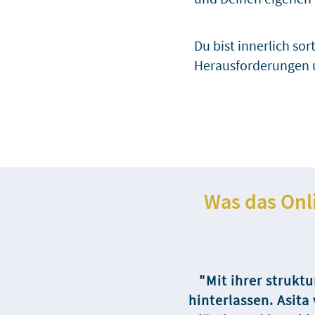
Du bist innerlich so
Herausforderungen 
Was das Onl
"Mit ihrer struktu
hinterlassen. Asit